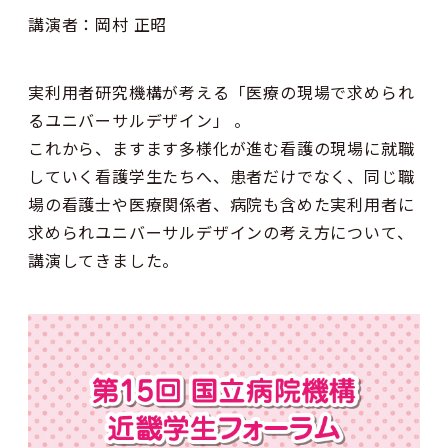
講演者：岡村 正昭
実利用者研究機構が考える「医療の現場で求められ
るユニバーサルデザイン」 。
これから、ますます多様化が進む看護の現場に就職
していく看護学生たちへ、患者だけでなく、同じ職
場の看護士や医療関係者、病院も含めた実利用者に
求められユニバーサルデザインの考え方について、
講演してきました。