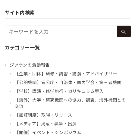
サイト内検索
検
索：
カテゴリー一覧
ジツケンの活動報告
【企業・団体】研修・講習・講演・アドバイザリー
【公的機関】官公庁・自治体・国内学会・第三者機関
【学校】講演・修学旅行・カリキュラム導入
【海外】大学・研究機関への協力、調査、海外機関との
交流
【認証制度】取得・リリース
【メディア】掲載・執筆・出演
【開催】イベント・シンポジウム