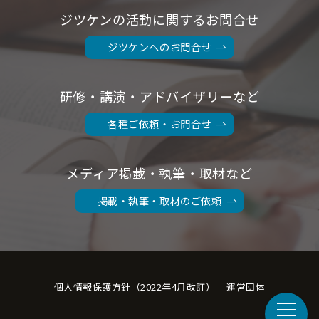
ジツケンの活動に関するお問合せ
ジツケンへのお問合せ
研修・講演・アドバイザリーなど
各種ご依頼・お問合せ
メディア掲載・執筆・取材など
掲載・執筆・取材のご依頼
個人情報保護方針（2022年4月改訂）
運営団体