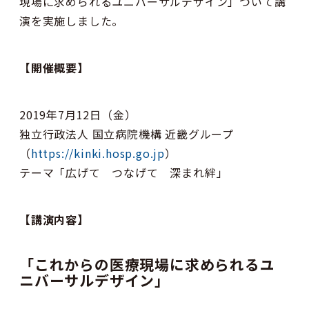
現場に求められるユニバーサルデザイン」ついて講
演を実施しました。
【開催概要】
2019年7月12日（金）
独立行政法人 国立病院機構 近畿グループ
（
https://kinki.hosp.go.jp
）
テーマ「広げて つなげて 深まれ絆」
【講演内容】
「これからの医療現場に求められるユ
ニバーサルデザイン」