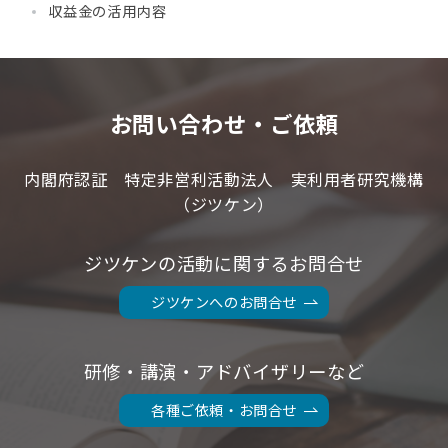
収益金の活用内容
お問い合わせ・ご依頼
内閣府認証 特定非営利活動法人 実利用者研究機構
（ジツケン）
ジツケンの活動に関するお問合せ
ジツケンへのお問合せ
研修・講演・アドバイザリーなど
各種ご依頼・お問合せ