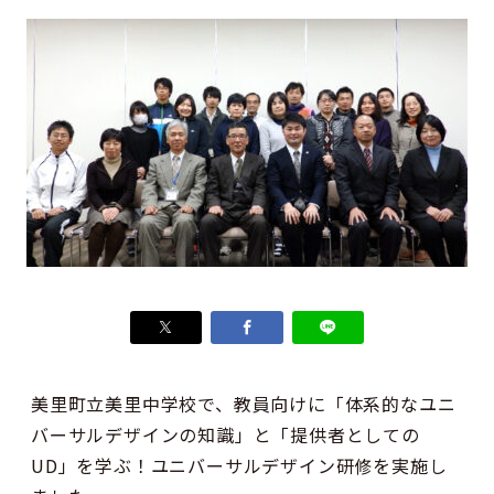
美里町立美里中学校で、教員向けに「体系的なユニ
バーサルデザインの知識」と「提供者としての
UD」を学ぶ！ユニバーサルデザイン研修を実施し