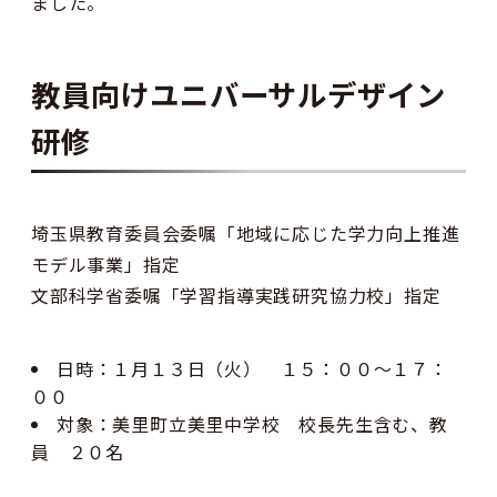
ました。
教員向けユニバーサルデザイン
研修
埼玉県教育委員会委嘱「地域に応じた学力向上推進
モデル事業」指定
文部科学省委嘱「学習指導実践研究協力校」指定
日時：１月１３日（火） １５：００〜１７：
００
対象：美里町立美里中学校 校長先生含む、教
員 ２０名